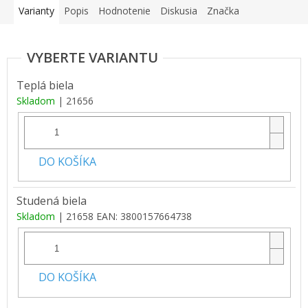
Varianty
Popis
Hodnotenie
Diskusia
Značka
Teplá biela
Skladom
| 21656
DO KOŠÍKA
Studená biela
Skladom
| 21658
EAN:
3800157664738
DO KOŠÍKA