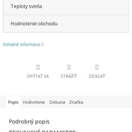
Teploty svetla
Hodnotenie obchodu
Detailné informácie
OPÝTAŤ SA
STRÁŽIŤ
ZDIEĽAŤ
Popis
Hodnotenie
Diskusia
Značka
Podrobný popis