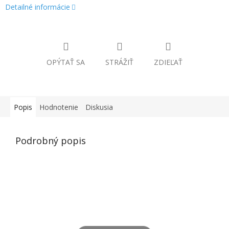
Detailné informácie
OPÝTAŤ SA
STRÁŽIŤ
ZDIEĽAŤ
Popis
Hodnotenie
Diskusia
Podrobný popis