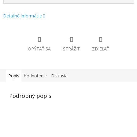
Detailné informácie
OPÝTAŤ SA
STRÁŽIŤ
ZDIEĽAŤ
Popis
Hodnotenie
Diskusia
Podrobný popis