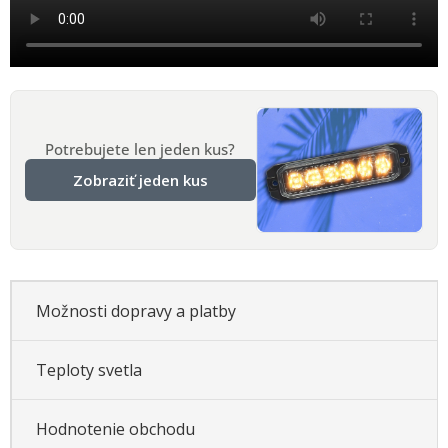
Potrebujete len jeden kus?
Zobraziť jeden kus
Možnosti dopravy a platby
Teploty svetla
Hodnotenie obchodu