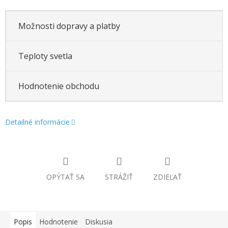
Možnosti dopravy a platby
Teploty svetla
Hodnotenie obchodu
Detailné informácie
OPÝTAŤ SA
STRÁŽIŤ
ZDIEĽAŤ
Popis
Hodnotenie
Diskusia