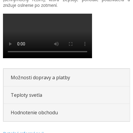
znižuje oslnenie po zotmení.
Možnosti dopravy a platby
Teploty svetla
Hodnotenie obchodu