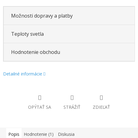
Možnosti dopravy a platby
Teploty svetla
Hodnotenie obchodu
Detailné informácie
OPÝTAŤ SA
STRÁŽIŤ
ZDIEĽAŤ
Popis
Hodnotenie (1)
Diskusia