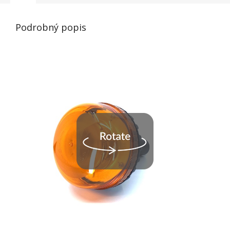
Podrobný popis