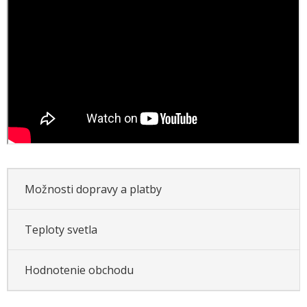
Možnosti dopravy a platby
Teploty svetla
Hodnotenie obchodu