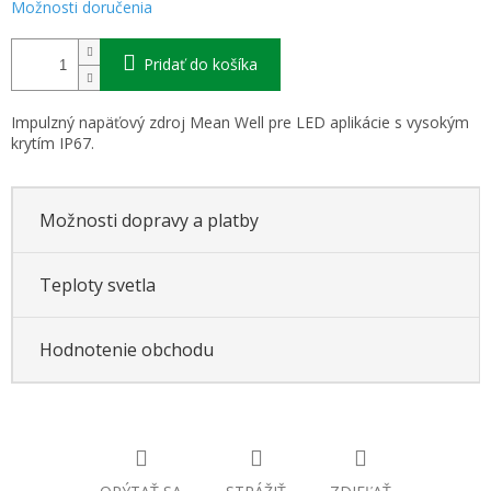
Možnosti doručenia
Pridať do košíka
Impulzný napäťový zdroj Mean Well pre LED aplikácie s vysokým
krytím IP67.
Možnosti dopravy a platby
Teploty svetla
Hodnotenie obchodu