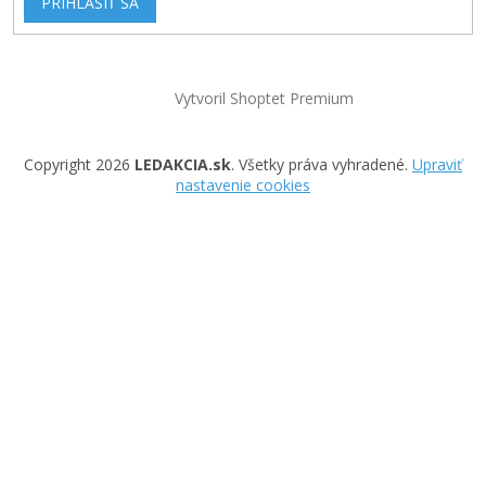
PRIHLÁSIŤ SA
Vytvoril Shoptet Premium
Copyright 2026
LEDAKCIA.sk
. Všetky práva vyhradené.
Upraviť
nastavenie cookies