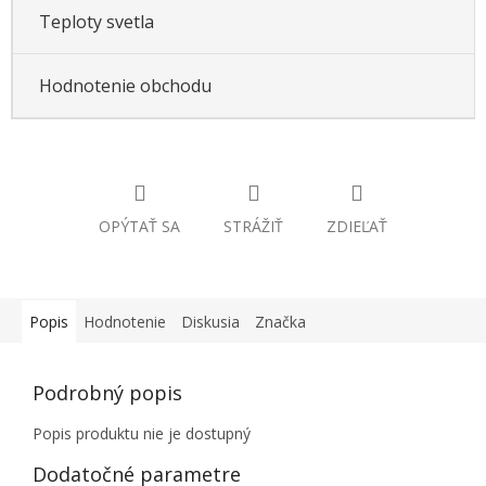
Teploty svetla
Hodnotenie obchodu
OPÝTAŤ SA
STRÁŽIŤ
ZDIEĽAŤ
Popis
Hodnotenie
Diskusia
Značka
Podrobný popis
Popis produktu nie je dostupný
Dodatočné parametre