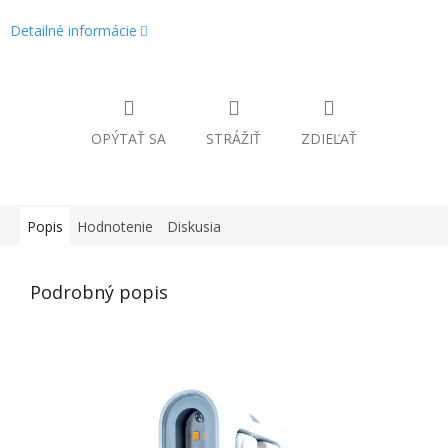
Detailné informácie
OPÝTAŤ SA
STRÁŽIŤ
ZDIEĽAŤ
Popis
Hodnotenie
Diskusia
Podrobný popis