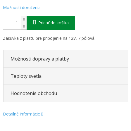
Možnosti doručenia
Pridať do košíka
Zásuvka z plastu pre pripojenie na 12V, 7 pólová.
Možnosti dopravy a platby
Teploty svetla
Hodnotenie obchodu
Detailné informácie