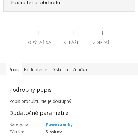
Hodnotenie obchodu
OPÝTAŤ SA
STRÁŽIŤ
ZDIEĽAŤ
Popis
Hodnotenie
Diskusia
Značka
Podrobný popis
Popis produktu nie je dostupný
Dodatočné parametre
Kategória
:
Powerbanky
Záruka
:
5 rokov