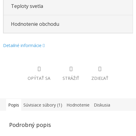
Teploty svetla
Hodnotenie obchodu
Detailné informácie
OPÝTAŤ SA
STRÁŽIŤ
ZDIEĽAŤ
Popis
Súvisiace súbory (1)
Hodnotenie
Diskusia
Podrobný popis