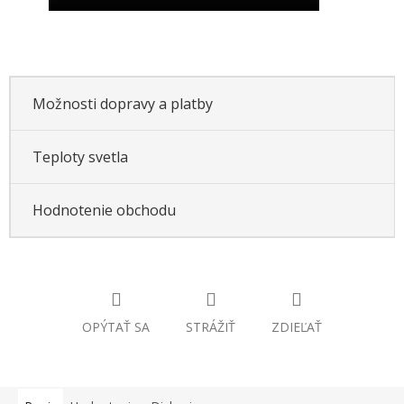
Možnosti dopravy a platby
Teploty svetla
Hodnotenie obchodu
OPÝTAŤ SA
STRÁŽIŤ
ZDIEĽAŤ