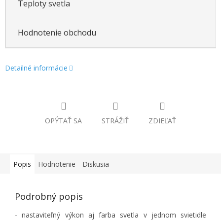
Teploty svetla
Hodnotenie obchodu
Detailné informácie
OPÝTAŤ SA
STRÁŽIŤ
ZDIEĽAŤ
Popis
Hodnotenie
Diskusia
Podrobný popis
- nastaviteľný výkon aj farba svetla v jednom svietidle