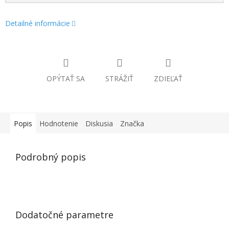
Detailné informácie
OPÝTAŤ SA
STRÁŽIŤ
ZDIEĽAŤ
Popis
Hodnotenie
Diskusia
Značka
Podrobný popis
Dodatočné parametre