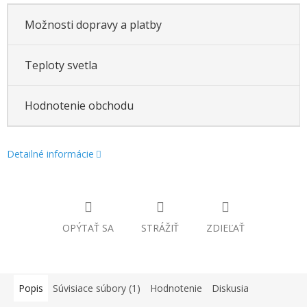
Možnosti dopravy a platby
Teploty svetla
Hodnotenie obchodu
Detailné informácie
OPÝTAŤ SA
STRÁŽIŤ
ZDIEĽAŤ
Popis
Súvisiace súbory (1)
Hodnotenie
Diskusia