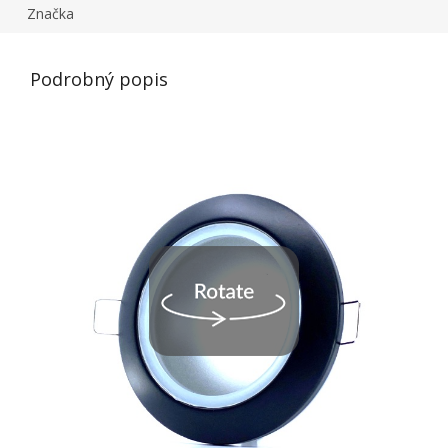
Značka
Podrobný popis