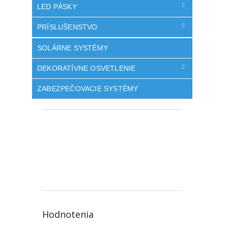
LED PÁSKY
PRÍSLUŠENSTVO
SOLÁRNE SYSTÉMY
DEKORATÍVNE OSVETLENIE
ZABEZPEČOVACIE SYSTÉMY
Hodnotenia