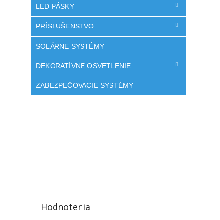
LED PÁSKY
PRÍSLUŠENSTVO
SOLÁRNE SYSTÉMY
DEKORATÍVNE OSVETLENIE
ZABEZPEČOVACIE SYSTÉMY
Hodnotenia