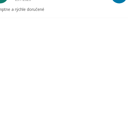
ptne a rýchle doručené