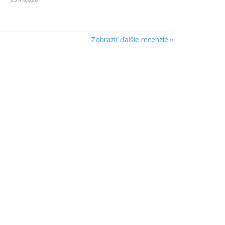
Zobraziť ďalšie recenzie