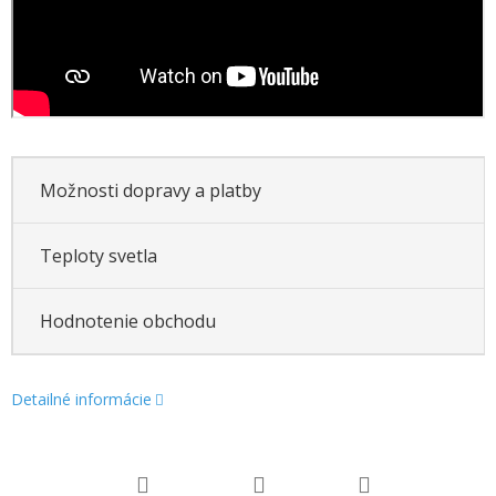
Možnosti dopravy a platby
Teploty svetla
Hodnotenie obchodu
Detailné informácie