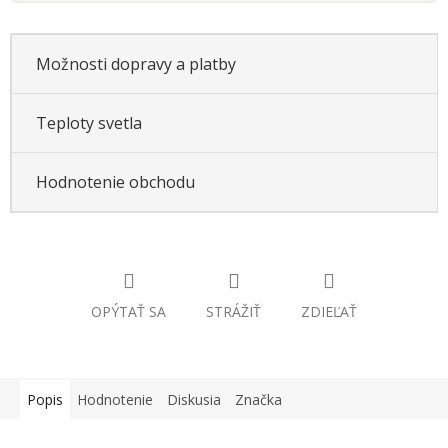
Možnosti dopravy a platby
Teploty svetla
Hodnotenie obchodu
OPÝTAŤ SA
STRÁŽIŤ
ZDIEĽAŤ
Popis
Hodnotenie
Diskusia
Značka