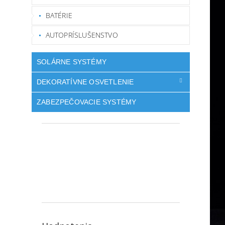
BATÉRIE
AUTOPRÍSLUŠENSTVO
SOLÁRNE SYSTÉMY
DEKORATÍVNE OSVETLENIE
ZABEZPEČOVACIE SYSTÉMY