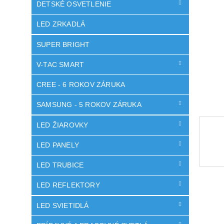
DETSKÉ OSVETLENIE
LED ZRKADLÁ
SUPER BRIGHT
V-TAC SMART
CREE - 6 ROKOV ZÁRUKA
SAMSUNG - 5 ROKOV ZÁRUKA
LED ŽIAROVKY
LED PANELY
LED TRUBICE
LED REFLEKTORY
LED SVIETIDLÁ