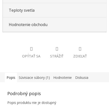
Teploty svetla
Hodnotenie obchodu
OPÝTAŤ SA
STRÁŽIŤ
ZDIEĽAŤ
Popis
Súvisiace súbory (1)
Hodnotenie
Diskusia
Podrobný popis
Popis produktu nie je dostupný