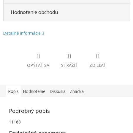
Hodnotenie obchodu
Detailné informácie
OPÝTAŤ SA
STRÁŽIŤ
ZDIEĽAŤ
Popis
Hodnotenie
Diskusia
Značka
Podrobný popis
11168