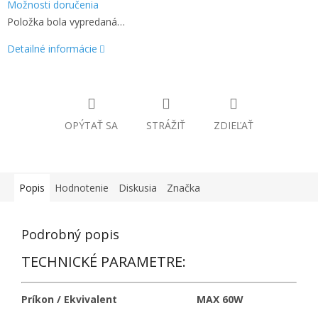
Možnosti doručenia
Položka bola vypredaná…
Detailné informácie
OPÝTAŤ SA
STRÁŽIŤ
ZDIEĽAŤ
Popis
Hodnotenie
Diskusia
Značka
Podrobný popis
TECHNICKÉ PARAMETRE:
Príkon / Ekvivalent
MAX 60W