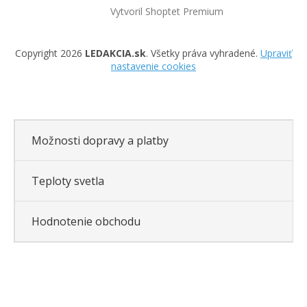
Vytvoril Shoptet Premium
Copyright 2026
LEDAKCIA.sk
. Všetky práva vyhradené.
Upraviť
nastavenie cookies
Možnosti dopravy a platby
Teploty svetla
Hodnotenie obchodu