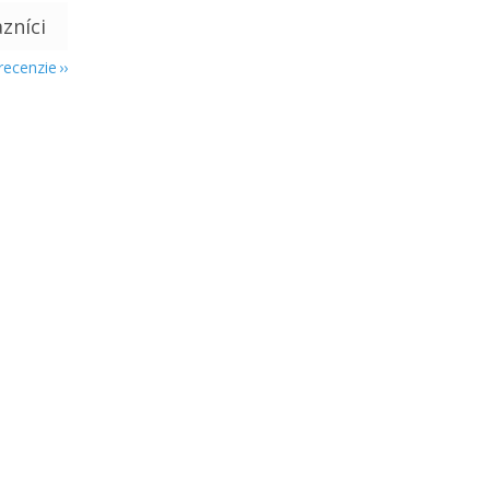
 recenzie