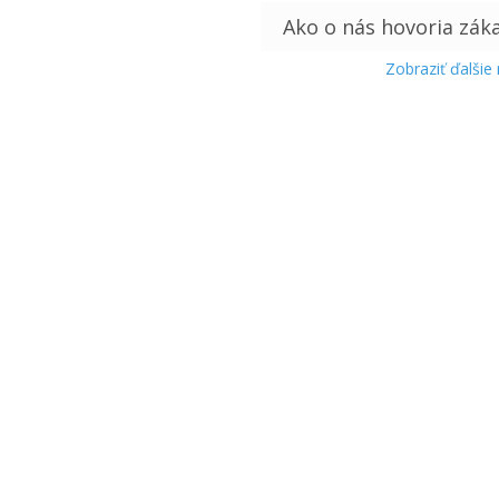
Zobraziť ďalšie