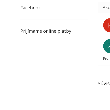
Facebook
Prijímame online platby
Prom
Súvis