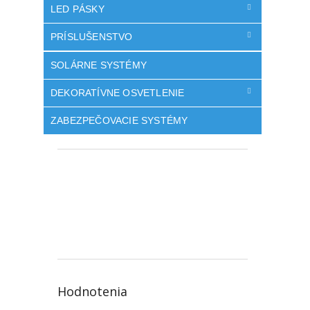
LED PÁSKY
PRÍSLUŠENSTVO
SOLÁRNE SYSTÉMY
DEKORATÍVNE OSVETLENIE
ZABEZPEČOVACIE SYSTÉMY
Hodnotenia