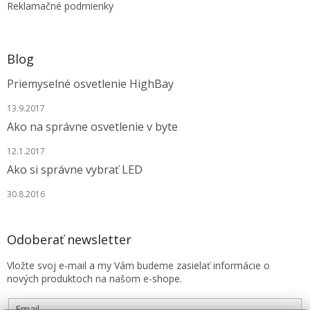
Reklamačné podmienky
Blog
Priemyselné osvetlenie HighBay
13.9.2017
Ako na správne osvetlenie v byte
12.1.2017
Ako si správne vybrať LED
30.8.2016
Odoberať newsletter
Vložte svoj e-mail a my Vám budeme zasielať informácie o
nových produktoch na našom e-shope.
Email