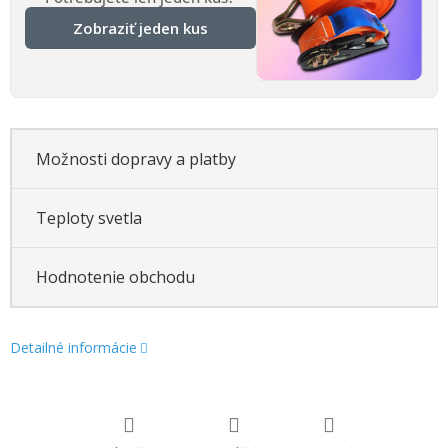
Zobraziť jeden kus
Možnosti dopravy a platby
Teploty svetla
Hodnotenie obchodu
Detailné informácie