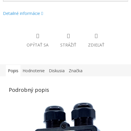
Detailné informácie
OPÝTAŤ SA
STRÁŽIŤ
ZDIEĽAŤ
Popis
Hodnotenie
Diskusia
Značka
Podrobný popis