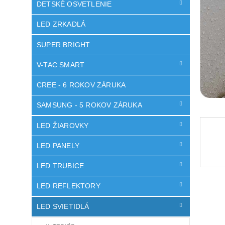
DETSKÉ OSVETLENIE
LED ZRKADLÁ
SUPER BRIGHT
V-TAC SMART
CREE - 6 ROKOV ZÁRUKA
SAMSUNG - 5 ROKOV ZÁRUKA
LED ŽIAROVKY
LED PANELY
LED TRUBICE
LED REFLEKTORY
LED SVIETIDLÁ