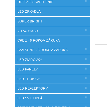
DETSKÉ OSVETLENIE
LED ZRKADLÁ
SUPER BRIGHT
V-TAC SMART
CREE - 6 ROKOV ZÁRUKA
SAMSUNG - 5 ROKOV ZÁRUKA
LED ŽIAROVKY
LED PANELY
LED TRUBICE
LED REFLEKTORY
LED SVIETIDLÁ