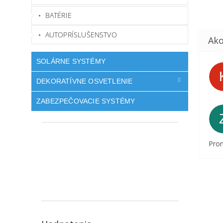
BATÉRIE
AUTOPRÍSLUŠENSTVO
SOLÁRNE SYSTÉMY
DEKORATÍVNE OSVETLENIE
ZABEZPEČOVACIE SYSTÉMY
Prom