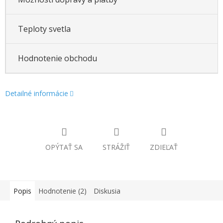
Teploty svetla
Hodnotenie obchodu
Detailné informácie
OPÝTAŤ SA
STRÁŽIŤ
ZDIEĽAŤ
Popis
Hodnotenie (2)
Diskusia