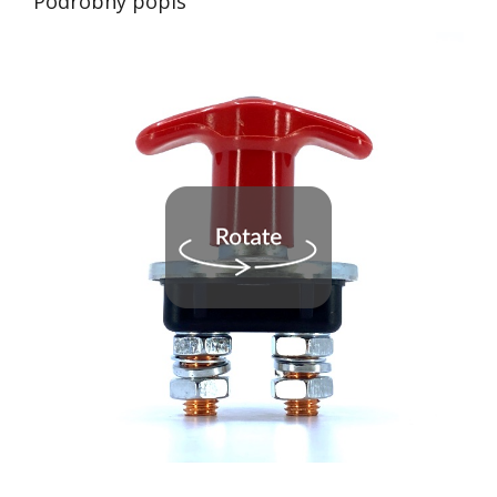
Podrobný popis