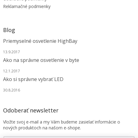
Reklamačné podmienky
Blog
Priemyselné osvetlenie HighBay
13.9.2017
Ako na správne osvetlenie v byte
12.1.2017
Ako si správne vybrať LED
30.8.2016
Odoberať newsletter
Vložte svoj e-mail a my Vám budeme zasielať informácie o
nových produktoch na našom e-shope.