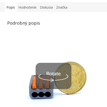
Popis
Hodnotenie
Diskusia
Značka
Podrobný popis