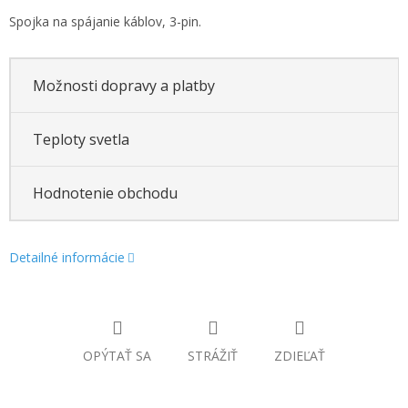
Spojka na spájanie káblov, 3-pin.
Možnosti dopravy a platby
Teploty svetla
Hodnotenie obchodu
Detailné informácie
OPÝTAŤ SA
STRÁŽIŤ
ZDIEĽAŤ