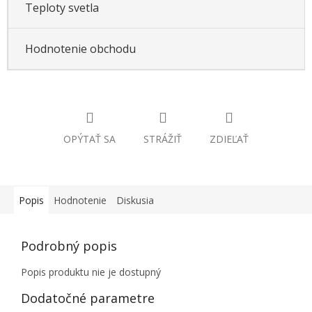
Teploty svetla
Hodnotenie obchodu
OPÝTAŤ SA
STRÁŽIŤ
ZDIEĽAŤ
Popis
Hodnotenie
Diskusia
Podrobný popis
Popis produktu nie je dostupný
Dodatočné parametre