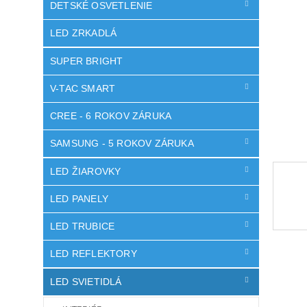
DETSKÉ OSVETLENIE
LED ZRKADLÁ
SUPER BRIGHT
V-TAC SMART
CREE - 6 ROKOV ZÁRUKA
SAMSUNG - 5 ROKOV ZÁRUKA
LED ŽIAROVKY
LED PANELY
LED TRUBICE
LED REFLEKTORY
LED SVIETIDLÁ