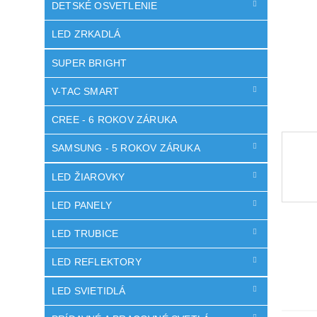
DETSKÉ OSVETLENIE
LED ZRKADLÁ
SUPER BRIGHT
V-TAC SMART
CREE - 6 ROKOV ZÁRUKA
SAMSUNG - 5 ROKOV ZÁRUKA
LED ŽIAROVKY
LED PANELY
LED TRUBICE
LED REFLEKTORY
LED SVIETIDLÁ