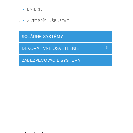
BATÉRIE
AUTOPRÍSLUŠENSTVO
SOLÁRNE SYSTÉMY
DEKORATÍVNE OSVETLENIE
ZABEZPEČOVACIE SYSTÉMY