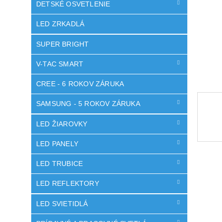
DETSKÉ OSVETLENIE
LED ZRKADLÁ
SUPER BRIGHT
V-TAC SMART
CREE - 6 ROKOV ZÁRUKA
SAMSUNG - 5 ROKOV ZÁRUKA
LED ŽIAROVKY
LED PANELY
LED TRUBICE
LED REFLEKTORY
LED SVIETIDLÁ