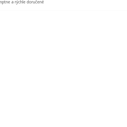
ptne a rýchle doručené