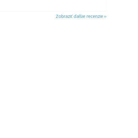
Zobraziť ďalšie recenzie