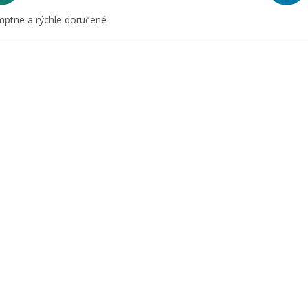
ptne a rýchle doručené