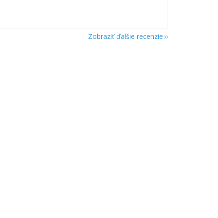
Zobraziť ďalšie recenzie