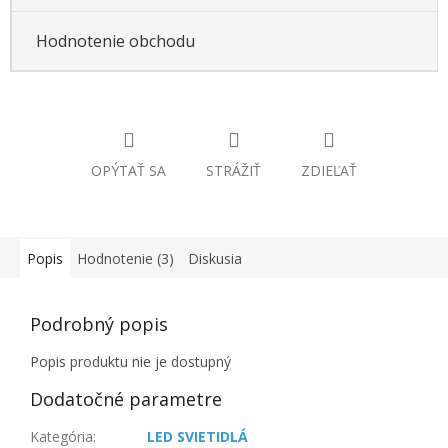
Hodnotenie obchodu
OPÝTAŤ SA
STRÁŽIŤ
ZDIEĽAŤ
Popis
Hodnotenie (3)
Diskusia
Podrobný popis
Popis produktu nie je dostupný
Dodatočné parametre
Kategória
:
LED SVIETIDLÁ