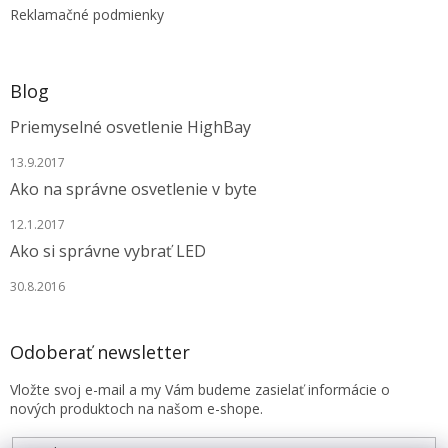
Reklamačné podmienky
Blog
Priemyselné osvetlenie HighBay
13.9.2017
Ako na správne osvetlenie v byte
12.1.2017
Ako si správne vybrať LED
30.8.2016
Odoberať newsletter
Vložte svoj e-mail a my Vám budeme zasielať informácie o
nových produktoch na našom e-shope.