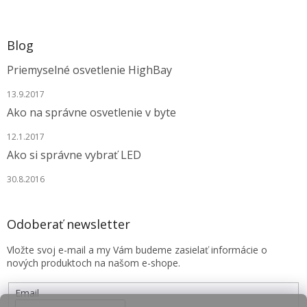
Blog
Priemyselné osvetlenie HighBay
13.9.2017
Ako na správne osvetlenie v byte
12.1.2017
Ako si správne vybrať LED
30.8.2016
Odoberať newsletter
Vložte svoj e-mail a my Vám budeme zasielať informácie o
nových produktoch na našom e-shope.
Email