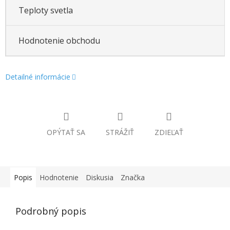
Teploty svetla
Hodnotenie obchodu
Detailné informácie
OPÝTAŤ SA
STRÁŽIŤ
ZDIEĽAŤ
Popis
Hodnotenie
Diskusia
Značka
Podrobný popis