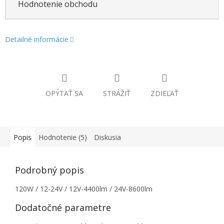
Hodnotenie obchodu
Detailné informácie
OPÝTAŤ SA
STRÁŽIŤ
ZDIEĽAŤ
Popis
Hodnotenie (5)
Diskusia
Podrobný popis
120W / 12-24V / 12V-4400lm / 24V-8600lm
Dodatočné parametre