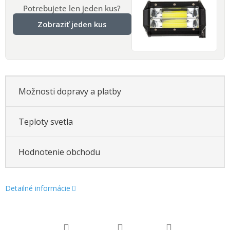
Potrebujete len jeden kus?
Zobraziť jeden kus
Možnosti dopravy a platby
Teploty svetla
Hodnotenie obchodu
Detailné informácie