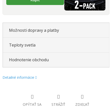
Možnosti dopravy a platby
Teploty svetla
Hodnotenie obchodu
Detailné informácie
OPÝTAŤ SA
STRÁŽIŤ
ZDIEĽAŤ