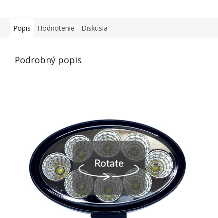
Popis
Hodnotenie
Diskusia
Podrobný popis